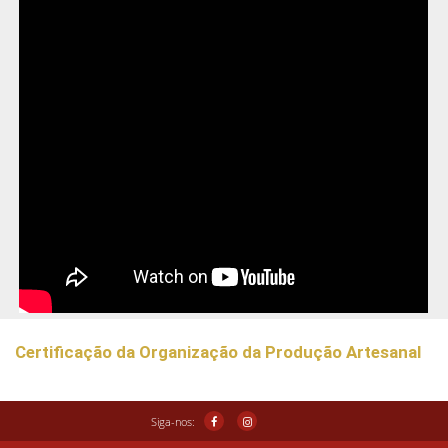
Certificação da Organização da Produção Artesanal
Siga-nos: