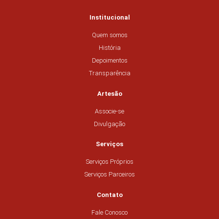
Institucional
Quem somos
História
Depoimentos
Transparência
Artesão
Associe-se
Divulgação
Serviços
Serviços Próprios
Serviços Parceiros
Contato
Fale Conosco